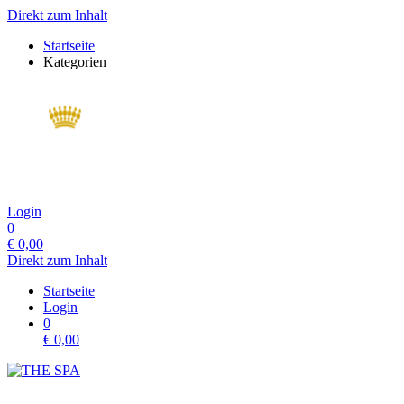
Direkt zum Inhalt
Startseite
Kategorien
Login
0
€
0,00
Direkt zum Inhalt
Startseite
Login
0
€
0,00