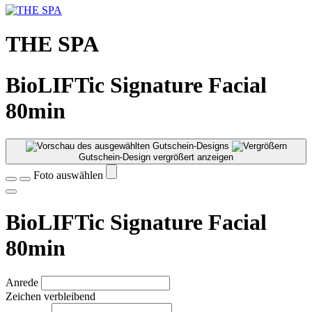
THE SPA
BioLIFTic Signature Facial
80min
Gutschein-Design vergrößert anzeigen
Foto auswählen
BioLIFTic Signature Facial
80min
Anrede
Zeichen verbleibend