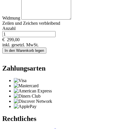
Widmung
Zeilen und
Zeichen verbleibend
Anzahl
€
299,00
inkl. gesetzl. MwSt.
In den Warenkorb legen
Zahlungsarten
Rechtliches