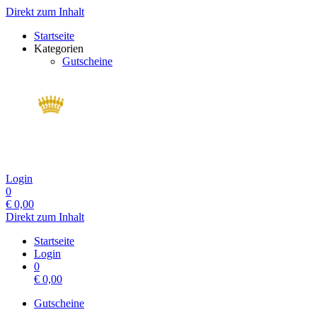
Direkt zum Inhalt
Startseite
Kategorien
Gutscheine
Login
0
€
0,00
Direkt zum Inhalt
Startseite
Login
0
€
0,00
Gutscheine