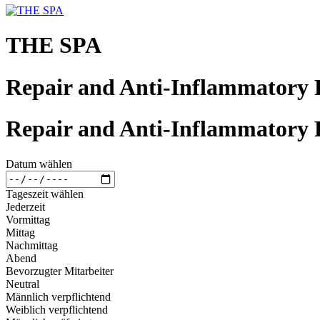
THE SPA
Repair and Anti-Inflammatory 
Repair and Anti-Inflammatory 
Datum wählen
Tageszeit wählen
Jederzeit
Vormittag
Mittag
Nachmittag
Abend
Bevorzugter Mitarbeiter
Neutral
Männlich verpflichtend
Weiblich verpflichtend