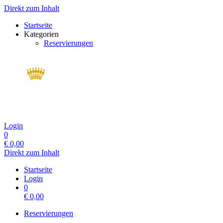
Direkt zum Inhalt
Startseite
Kategorien
Reservierungen
Login
0
€
0,00
Direkt zum Inhalt
Startseite
Login
0
€
0,00
Reservierungen