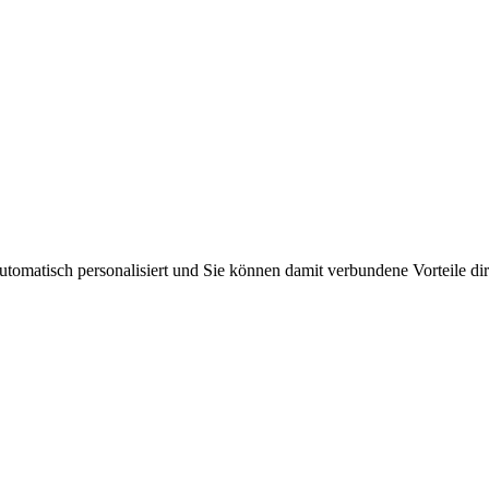
matisch personalisiert und Sie können damit verbundene Vorteile dire