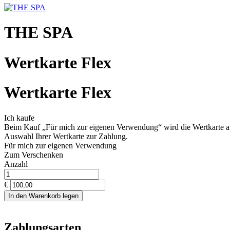
THE SPA
Wertkarte Flex
Wertkarte Flex
Ich kaufe
Beim Kauf „Für mich zur eigenen Verwendung“ wird die Wertkarte auto
Auswahl Ihrer Wertkarte zur Zahlung.
Für mich zur eigenen Verwendung
Zum Verschenken
Anzahl
€
In den Warenkorb legen
Zahlungsarten