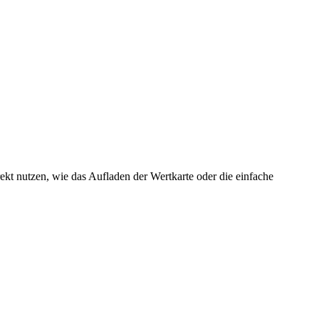
kt nutzen, wie das Aufladen der Wertkarte oder die einfache