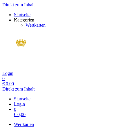
Direkt zum Inhalt
Startseite
Kategorien
Wertkarten
Login
0
€
0,00
Direkt zum Inhalt
Startseite
Login
0
€
0,00
Wertkarten