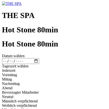
THE SPA
Hot Stone 80min
Hot Stone 80min
Datum wählen
Tageszeit wählen
Jederzeit
Vormittag
Mittag
Nachmittag
Abend
Bevorzugter Mitarbeiter
Neutral
Männlich verpflichtend
Weiblich verpflichtend