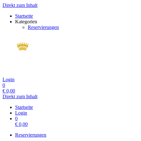
Direkt zum Inhalt
Startseite
Kategorien
Reservierungen
Login
0
€
0,00
Direkt zum Inhalt
Startseite
Login
0
€
0,00
Reservierungen