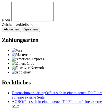
Notiz
Zeichen verbleibend
Abbrechen
Speichern
Zahlungsarten
Rechtliches
Datenschutzerklärung
Öffnet sich in einem neuen Tab
Führt
auf eine externe Seite
AGB
Öffnet sich in einem neuen Tab
Führt auf eine externe
Seite