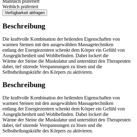
Männlich präferiert
Weiblich präferiert
Verfügbarkeit abfragen
Beschreibung
Die kraftvolle Kombination der heilenden Eigenschaften von
warmen Steinen mit den ausgewählten Massagetechniken
entlang der Energiezentren schenkt dem Körper ein Gefühl von
Ausgeglichenheit und Wohlbefinden. Dabei lockert die
Wärme der Steine die Muskulatur und unterstützt den Therapeuten
dabei, tief sitzende Verspannungen zu lösen und die
Selbstheilungskräfte des Körpers zu aktivieren.
Beschreibung
Die kraftvolle Kombination der heilenden Eigenschaften von
warmen Steinen mit den ausgewählten Massagetechniken
entlang der Energiezentren schenkt dem Körper ein Gefühl von
Ausgeglichenheit und Wohlbefinden. Dabei lockert die
Wärme der Steine die Muskulatur und unterstützt den Therapeuten
dabei, tief sitzende Verspannungen zu lösen und die
Selbstheilungskräfte des Körpers zu aktivieren.