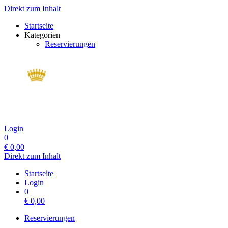
Direkt zum Inhalt
Startseite
Kategorien
Reservierungen
Login
0
€
0,00
Direkt zum Inhalt
Startseite
Login
0
€
0,00
Reservierungen