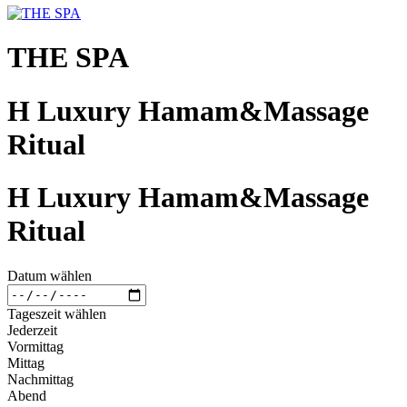
THE SPA
H Luxury Hamam&Massage
Ritual
H Luxury Hamam&Massage
Ritual
Datum wählen
Tageszeit wählen
Jederzeit
Vormittag
Mittag
Nachmittag
Abend