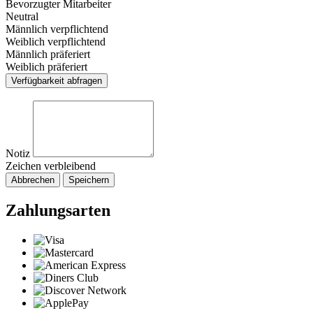
Bevorzugter Mitarbeiter
Neutral
Männlich verpflichtend
Weiblich verpflichtend
Männlich präferiert
Weiblich präferiert
Verfügbarkeit abfragen
Notiz
Zeichen verbleibend
Abbrechen
Speichern
Zahlungsarten