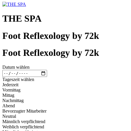
THE SPA
Foot Reflexology by 72k
Foot Reflexology by 72k
Datum wählen
Tageszeit wählen
Jederzeit
Vormittag
Mittag
Nachmittag
Abend
Bevorzugter Mitarbeiter
Neutral
Männlich verpflichtend
Weiblich verpflichtend