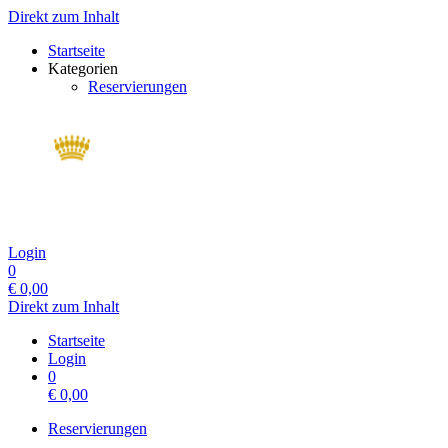
Direkt zum Inhalt
Startseite
Kategorien
Reservierungen
Login
0
€
0,00
Direkt zum Inhalt
Startseite
Login
0
€
0,00
Reservierungen