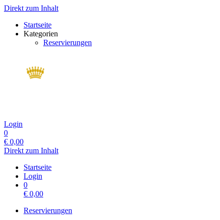
Direkt zum Inhalt
Startseite
Kategorien
Reservierungen
Login
0
€
0,00
Direkt zum Inhalt
Startseite
Login
0
€
0,00
Reservierungen