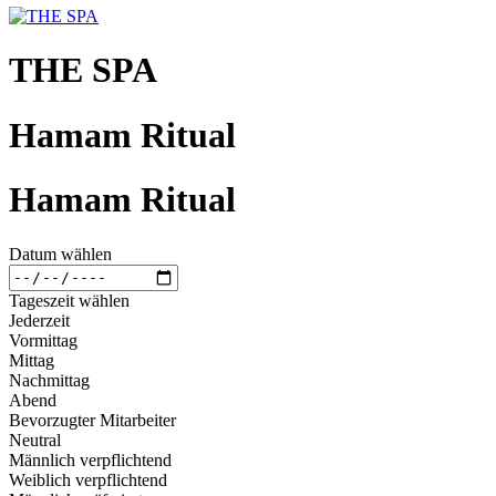
THE SPA
Hamam Ritual
Hamam Ritual
Datum wählen
Tageszeit wählen
Jederzeit
Vormittag
Mittag
Nachmittag
Abend
Bevorzugter Mitarbeiter
Neutral
Männlich verpflichtend
Weiblich verpflichtend