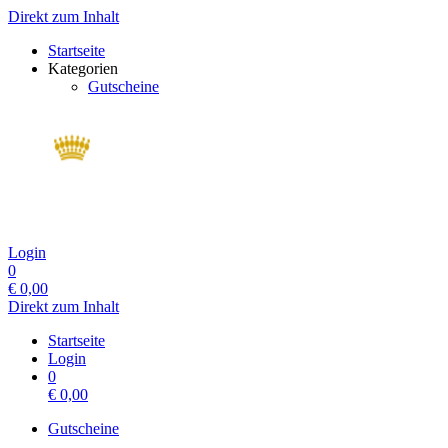
Direkt zum Inhalt
Startseite
Kategorien
Gutscheine
Login
0
€
0,00
Direkt zum Inhalt
Startseite
Login
0
€
0,00
Gutscheine