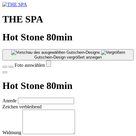
THE SPA
Hot Stone 80min
Gutschein-Design vergrößert anzeigen
Foto auswählen
Hot Stone 80min
Anrede
Zeichen verbleibend
Widmung