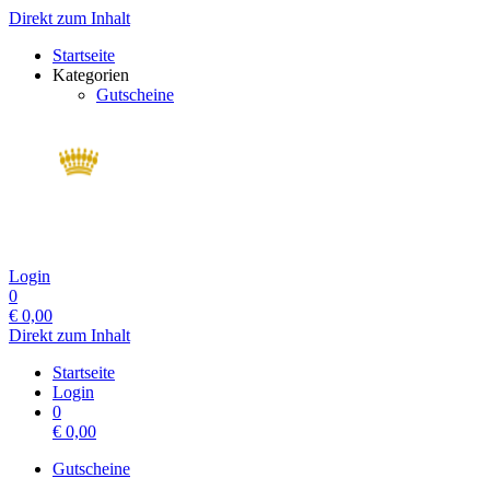
Direkt zum Inhalt
Startseite
Kategorien
Gutscheine
Login
0
€
0,00
Direkt zum Inhalt
Startseite
Login
0
€
0,00
Gutscheine