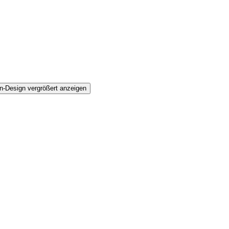
n-Design vergrößert anzeigen