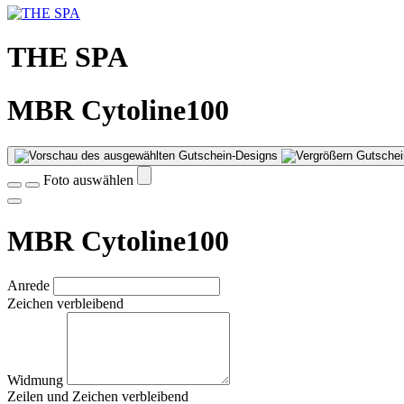
THE SPA
MBR Cytoline100
Gutschei
Foto auswählen
MBR Cytoline100
Anrede
Zeichen verbleibend
Widmung
Zeilen und
Zeichen verbleibend