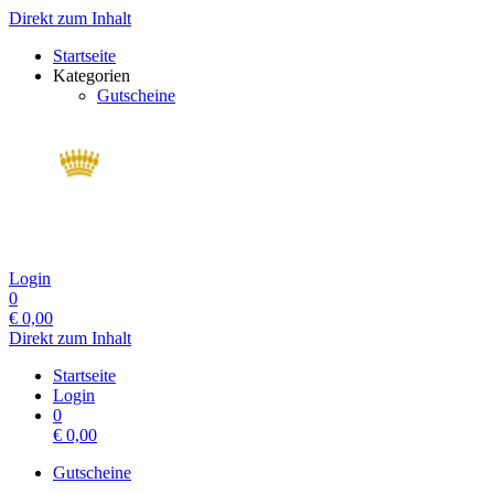
Direkt zum Inhalt
Startseite
Kategorien
Gutscheine
Login
0
€
0,00
Direkt zum Inhalt
Startseite
Login
0
€
0,00
Gutscheine