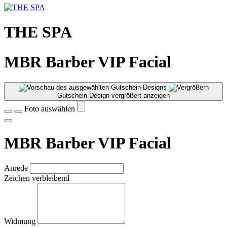
THE SPA
MBR Barber VIP Facial
Gutschein-Design vergrößert anzeigen
Foto auswählen
MBR Barber VIP Facial
Anrede
Zeichen verbleibend
Widmung