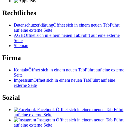
Rechtliches
Datenschutzerklärung
Öffnet sich in einem neuen Tab
Führt
auf eine externe Seite
AGB
Öffnet sich in einem neuen Tab
Führt auf eine externe
Seite
Sitemap
Firma
Kontakt
Öffnet sich in einem neuen Tab
Führt auf eine externe
Seite
Impressum
Öffnet sich in einem neuen Tab
Führt auf eine
externe Seite
Sozial
Facebook
Öffnet sich in einem neuen Tab
Führt
auf eine externe Seite
Instagram
Öffnet sich in einem neuen Tab
Führt
auf eine externe Seite