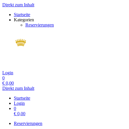
Direkt zum Inhalt
Startseite
Kategorien
Reservierungen
Login
0
€
0,00
Direkt zum Inhalt
Startseite
Login
0
€
0,00
Reservierungen