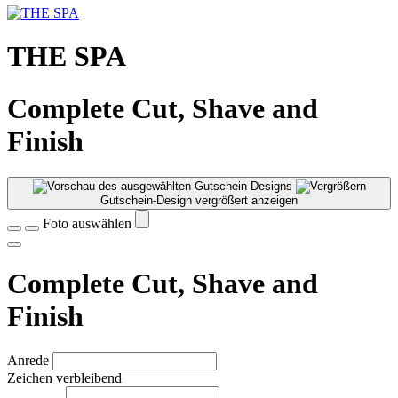
THE SPA
Complete Cut, Shave and
Finish
Gutschein-Design vergrößert anzeigen
Foto auswählen
Complete Cut, Shave and
Finish
Anrede
Zeichen verbleibend