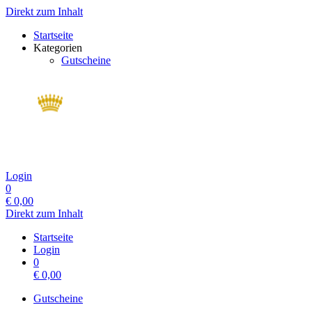
Direkt zum Inhalt
Startseite
Kategorien
Gutscheine
Login
0
€
0,00
Direkt zum Inhalt
Startseite
Login
0
€
0,00
Gutscheine