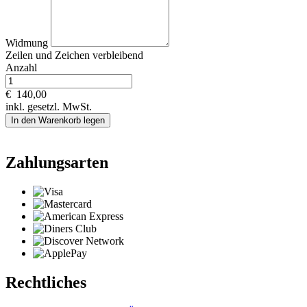
Widmung
Zeilen und
Zeichen verbleibend
Anzahl
€
140,00
inkl. gesetzl. MwSt.
In den Warenkorb legen
Zahlungsarten
Rechtliches