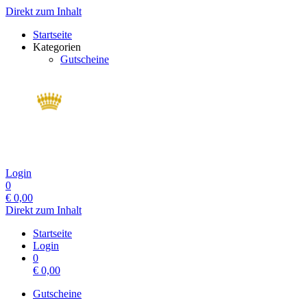
Direkt zum Inhalt
Startseite
Kategorien
Gutscheine
Login
0
€
0,00
Direkt zum Inhalt
Startseite
Login
0
€
0,00
Gutscheine