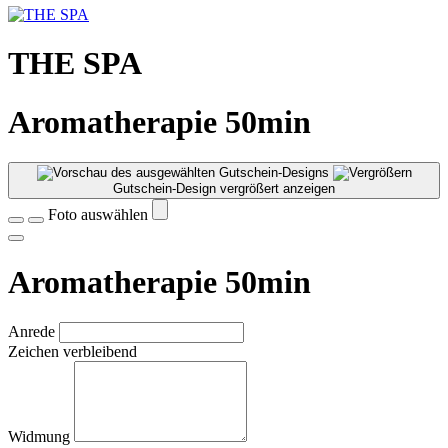
THE SPA
Aromatherapie 50min
Gutschein-Design vergrößert anzeigen
Foto auswählen
Aromatherapie 50min
Anrede
Zeichen verbleibend
Widmung