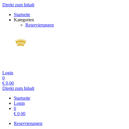
Direkt zum Inhalt
Startseite
Kategorien
Reservierungen
Login
0
€
0,00
Direkt zum Inhalt
Startseite
Login
0
€
0,00
Reservierungen