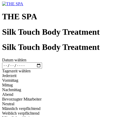
THE SPA
Silk Touch Body Treatment
Silk Touch Body Treatment
Datum wählen
Tageszeit wählen
Jederzeit
Vormittag
Mittag
Nachmittag
Abend
Bevorzugter Mitarbeiter
Neutral
Männlich verpflichtend
Weiblich verpflichtend