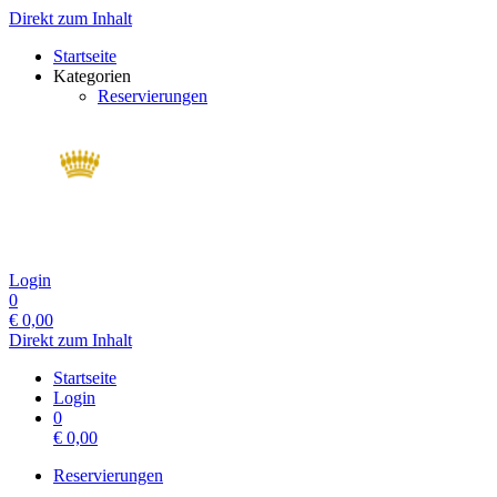
Direkt zum Inhalt
Startseite
Kategorien
Reservierungen
Login
0
€
0,00
Direkt zum Inhalt
Startseite
Login
0
€
0,00
Reservierungen