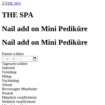
THE SPA
Nail add on Mini Pediküre
Nail add on Mini Pediküre
Datum wählen
Tageszeit wählen
Jederzeit
Vormittag
Mittag
Nachmittag
Abend
Bevorzugter Mitarbeiter
Neutral
Männlich verpflichtend
Weiblich verpflichtend