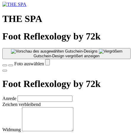
THE SPA
Foot Reflexology by 72k
Gutschein-Design vergrößert anzeigen
Foto auswählen
Foot Reflexology by 72k
Anrede
Zeichen verbleibend
Widmung