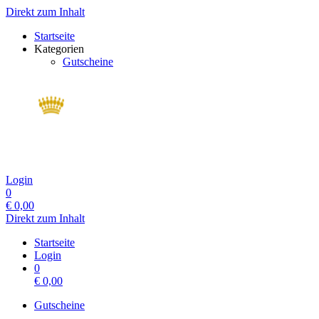
Direkt zum Inhalt
Startseite
Kategorien
Gutscheine
Login
0
€
0,00
Direkt zum Inhalt
Startseite
Login
0
€
0,00
Gutscheine