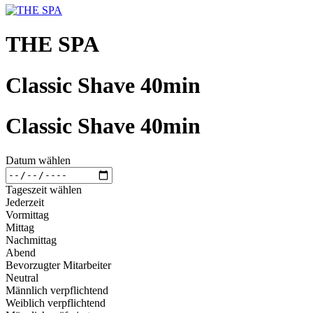
THE SPA
Classic Shave 40min
Classic Shave 40min
Datum wählen
Tageszeit wählen
Jederzeit
Vormittag
Mittag
Nachmittag
Abend
Bevorzugter Mitarbeiter
Neutral
Männlich verpflichtend
Weiblich verpflichtend