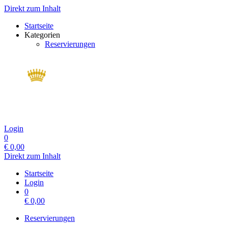
Direkt zum Inhalt
Startseite
Kategorien
Reservierungen
Login
0
€
0,00
Direkt zum Inhalt
Startseite
Login
0
€
0,00
Reservierungen