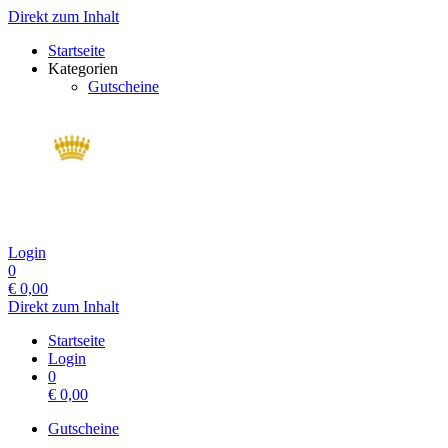
Direkt zum Inhalt
Startseite
Kategorien
Gutscheine
Login
0
€
0,00
Direkt zum Inhalt
Startseite
Login
0
€
0,00
Gutscheine