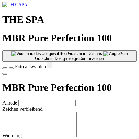
THE SPA
MBR Pure Perfection 100
Gutschein-Design vergrößert anzeigen
Foto auswählen
MBR Pure Perfection 100
Anrede
Zeichen verbleibend
Widmung