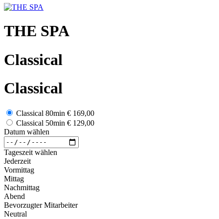
THE SPA
Classical
Classical
Classical 80min
€ 169,00
Classical 50min
€ 129,00
Datum wählen
Tageszeit wählen
Jederzeit
Vormittag
Mittag
Nachmittag
Abend
Bevorzugter Mitarbeiter
Neutral