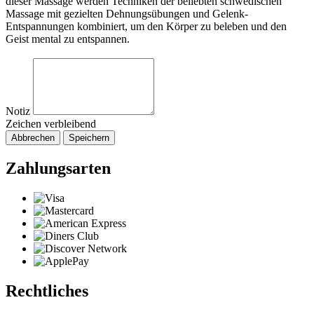
dieser Massage werden Techniken der beliebten schwedischen
Massage mit gezielten Dehnungsübungen und Gelenk-
Entspannungen kombiniert, um den Körper zu beleben und den
Geist mental zu entspannen.
Notiz
Zeichen verbleibend
Abbrechen
Speichern
Zahlungsarten
Rechtliches