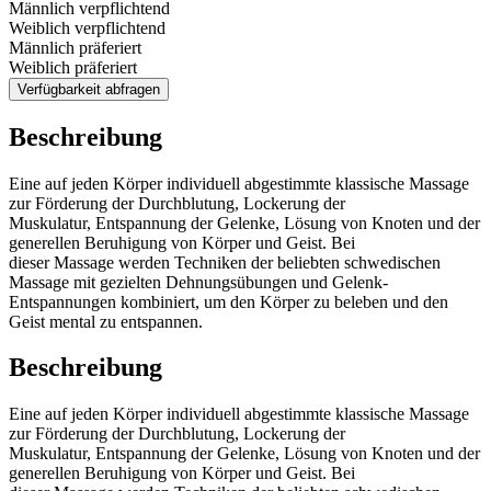
Männlich verpflichtend
Weiblich verpflichtend
Männlich präferiert
Weiblich präferiert
Verfügbarkeit abfragen
Beschreibung
Eine auf jeden Körper individuell abgestimmte klassische Massage
zur Förderung der Durchblutung, Lockerung der
Muskulatur, Entspannung der Gelenke, Lösung von Knoten und der
generellen Beruhigung von Körper und Geist. Bei
dieser Massage werden Techniken der beliebten schwedischen
Massage mit gezielten Dehnungsübungen und Gelenk-
Entspannungen kombiniert, um den Körper zu beleben und den
Geist mental zu entspannen.
Beschreibung
Eine auf jeden Körper individuell abgestimmte klassische Massage
zur Förderung der Durchblutung, Lockerung der
Muskulatur, Entspannung der Gelenke, Lösung von Knoten und der
generellen Beruhigung von Körper und Geist. Bei