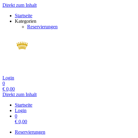
Direkt zum Inhalt
Startseite
Kategorien
Reservierungen
Login
0
€
0,00
Direkt zum Inhalt
Startseite
Login
0
€
0,00
Reservierungen