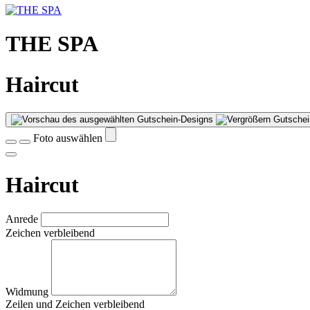
THE SPA
Haircut
Gutschei
Foto auswählen
Haircut
Anrede
Zeichen verbleibend
Widmung
Zeilen und
Zeichen verbleibend