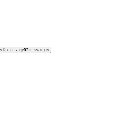
n-Design vergrößert anzeigen