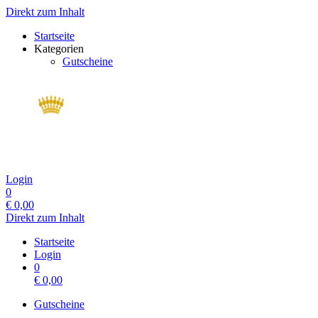
Direkt zum Inhalt
Startseite
Kategorien
Gutscheine
Login
0
€
0,00
Direkt zum Inhalt
Startseite
Login
0
€
0,00
Gutscheine