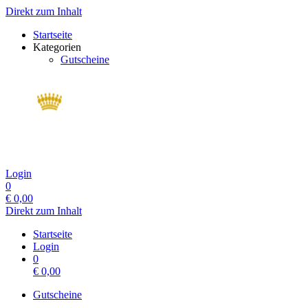
Direkt zum Inhalt
Startseite
Kategorien
Gutscheine
Login
0
€
0,00
Direkt zum Inhalt
Startseite
Login
0
€
0,00
Gutscheine