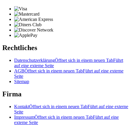
Rechtliches
Datenschutzerklärung
Öffnet sich in einem neuen Tab
Führt
auf eine externe Seite
AGB
Öffnet sich in einem neuen Tab
Führt auf eine externe
Seite
Sitemap
Firma
Kontakt
Öffnet sich in einem neuen Tab
Führt auf eine externe
Seite
Impressum
Öffnet sich in einem neuen Tab
Führt auf eine
externe Seite