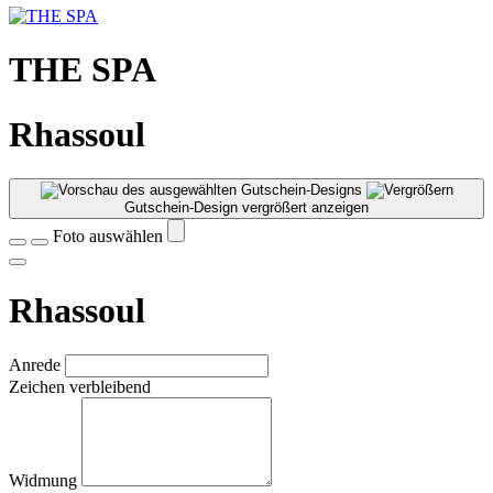
THE SPA
Rhassoul
Gutschein-Design vergrößert anzeigen
Foto auswählen
Rhassoul
Anrede
Zeichen verbleibend
Widmung