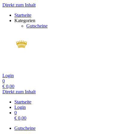
Direkt zum Inhalt
Startseite
Kategorien
Gutscheine
Login
0
€
0,00
Direkt zum Inhalt
Startseite
Login
0
€
0,00
Gutscheine