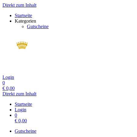
Direkt zum Inhalt
Startseite
Kategorien
Gutscheine
Login
0
€
0,00
Direkt zum Inhalt
Startseite
Login
0
€
0,00
Gutscheine