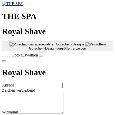
THE SPA
Royal Shave
Gutschein-Design vergrößert anzeigen
Foto auswählen
Royal Shave
Anrede
Zeichen verbleibend
Widmung