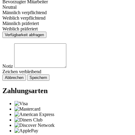
Bevorzugter Mitarbeiter
Neutral
Männlich verpflichtend
Weiblich verpflichtend
Männlich präferiert
Weiblich präferiert
Verfügbarkeit abfragen
Notiz
Zeichen verbleibend
Abbrechen
Speichern
Zahlungsarten