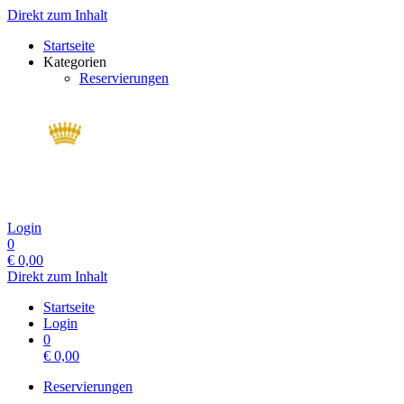
Direkt zum Inhalt
Startseite
Kategorien
Reservierungen
Login
0
€
0,00
Direkt zum Inhalt
Startseite
Login
0
€
0,00
Reservierungen