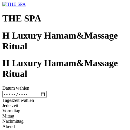
THE SPA
H Luxury Hamam&Massage
Ritual
H Luxury Hamam&Massage
Ritual
Datum wählen
Tageszeit wählen
Jederzeit
Vormittag
Mittag
Nachmittag
Abend