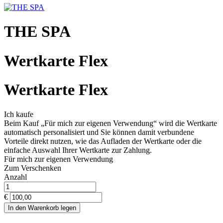
THE SPA
Wertkarte Flex
Wertkarte Flex
Ich kaufe
Beim Kauf „Für mich zur eigenen Verwendung“ wird die Wertkarte
automatisch personalisiert und Sie können damit verbundene
Vorteile direkt nutzen, wie das Aufladen der Wertkarte oder die
einfache Auswahl Ihrer Wertkarte zur Zahlung.
Für mich zur eigenen Verwendung
Zum Verschenken
Anzahl
€
In den Warenkorb legen