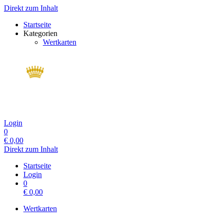
Direkt zum Inhalt
Startseite
Kategorien
Wertkarten
Login
0
€
0,00
Direkt zum Inhalt
Startseite
Login
0
€
0,00
Wertkarten